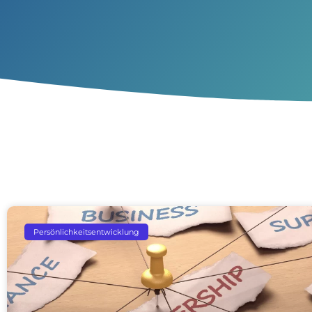
Persönlichkeitsentwicklung