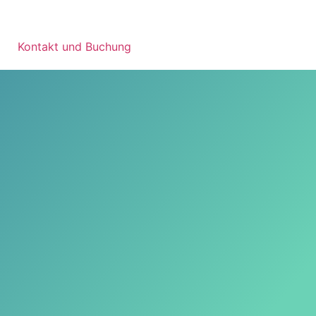
Kontakt und Buchung