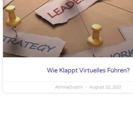
Wie Klappt Virtuelles Führen?
AthinaDustin
August 22, 2021