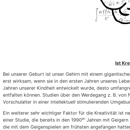
Ist Kr
Bei unserer Geburt ist unser Gehirn mit einem gigantisc
erst wirksam, wenn sie in den ersten Jahren unseres Lebe
Jahren unserer Kindheit entwickelt wurde, desto umfangrei
entfalten können. Studien über den Werdegang z. B. von 
Vorschulalter in einer intellektuell stimulierenden Umgeb
Ein weiterer sehr wichtiger Faktor für die Kreativität is
er
einer Studie, die bereits in den 1990
Jahren mit Geigern 
die mit dem Geigenspielen am frühsten angefangen hatten