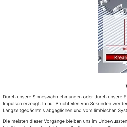
Durch unsere Sinneswahrnehmungen oder durch unsere Eri
Impulsen erzeugt. In nur Bruchteilen von Sekunden werde
Langzeitgedächtnis abgeglichen und vom limbischen Sys
Die meisten dieser Vorgänge bleiben uns im Unbewussten 