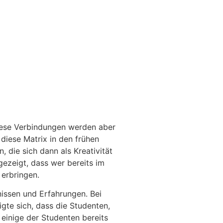
Diese Verbindungen werden aber
diese Matrix in den frühen
 die sich dann als Kreativität
ezeigt, dass wer bereits im
 erbringen.
nissen und Erfahrungen. Bei
gte sich, dass die Studenten,
einige der Studenten bereits