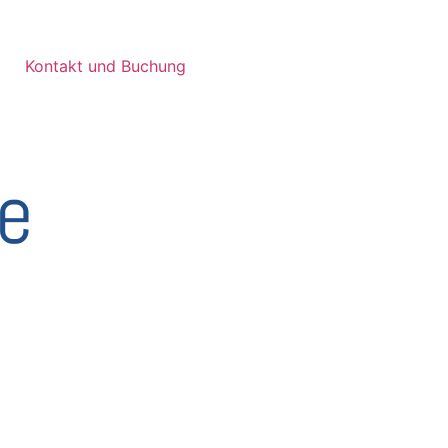
Kontakt und Buchung
e