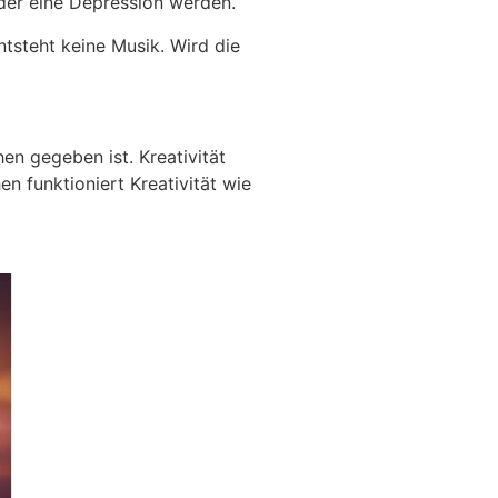
oder eine Depression werden.
ntsteht keine Musik. Wird die
en gegeben ist. Kreativität
funktioniert Kreativität wie