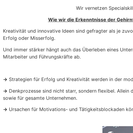
Wir vernetzen Specialskil
Wie wir die Erkenntnisse der Gehirn
Kreativität und innovative Ideen sind gefragter als je zuv
Erfolg oder Misserfolg.
Und immer stärker hängt auch das Überleben eines Untern
Mitarbeiter und Führungskräfte ab.
→
Strategien für Erfolg und Kreativität werden in der mo
→
Denkprozesse sind nicht starr, sondern flexibel. Allein 
sowie für gesamte Unternehmen.
→
Ursachen für Motivations- und Tätigkeitsblockaden kön