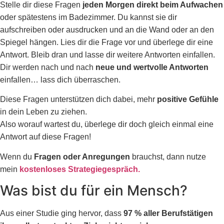
Stelle dir diese Fragen
jeden Morgen
direkt beim Aufwachen
oder spätestens im Badezimmer. Du kannst sie dir
aufschreiben oder ausdrucken
und an die Wand oder an den
Spiegel hängen. Lies dir die Frage vor und überlege dir eine
Antwort. Bleib dran und lasse dir weitere Antworten einfallen.
Dir werden nach und nach
neue und wertvolle Antworten
einfallen… lass dich überraschen.
Diese Fragen unterstützen dich dabei, mehr
positive Gefühle
in dein Leben zu ziehen.
Also worauf wartest du, überlege dir doch gleich einmal eine
Antwort auf diese Fragen!
Wenn du
Fragen oder Anregungen
brauchst, dann nutze
mein
kostenloses Strategiegespräch.
Was bist du für ein Mensch?
Aus einer Studie ging hervor, dass
97 % aller Berufstätigen