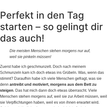
Zum
Inhalt
Perfekt in den Tag
wechseln
starten – so gelingt dir
das auch!
Die meisten Menschen stehen morgens nur auf,
weil sie pinkeln müssen!
Zuerst habe ich geschmunzelt. Doch nach meinem
Schmunzeln kam ich doch etwas ins Grübeln. Was, wenn das
stimmt?
Daraufhin habe ich viele Menschen gefragt, was sie
denn
antreibt und motiviert, morgens aus dem Bett zu
steigen
. Das hat mich dann doch etwas überrascht. Viele
Menschen stehen morgens auf, weil sie zur Arbeit müssen, weil
sie Verpflichtungen haben, weil es von ihnen erwartet wird.