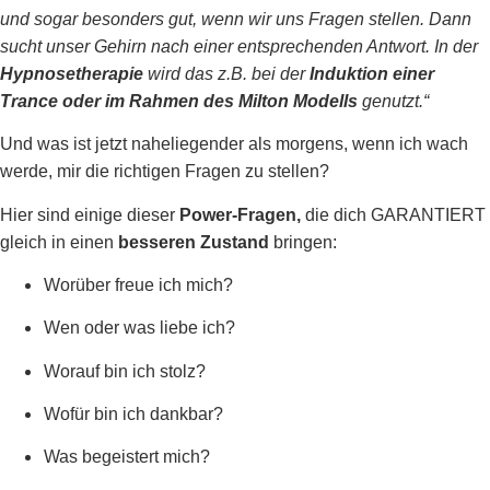
und sogar besonders gut, wenn wir uns Fragen stellen. Dann
sucht unser Gehirn nach einer entsprechenden Antwort. In der
Hypnosetherapie
wird das z.B. bei der
Induktion einer
Trance oder im Rahmen des Milton Modells
genutzt.“
Und was ist jetzt naheliegender als morgens, wenn ich wach
werde, mir die richtigen Fragen zu stellen?
Hier sind einige dieser
Power-Fragen,
die dich GARANTIERT
gleich in einen
besseren Zustand
bringen:
Worüber freue ich mich?
Wen oder was liebe ich?
Worauf bin ich stolz?
Wofür bin ich dankbar?
Was begeistert mich?