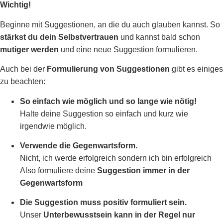
Wichtig!
Beginne mit Suggestionen, an die du auch glauben kannst. So
stärkst du dein Selbstvertrauen
und kannst bald schon
mutiger werden
und eine neue Suggestion formulieren.
Auch bei der
Formulierung von Suggestionen
gibt es einiges
zu beachten:
So einfach wie möglich und so lange wie nötig!
Halte deine Suggestion so einfach und kurz wie
irgendwie möglich.
Verwende die Gegenwartsform.
Nicht, ich werde erfolgreich sondern ich bin erfolgreich
Also formuliere deine
Suggestion immer in der
Gegenwartsform
Die Suggestion muss positiv formuliert sein.
Unser
Unterbewusstsein kann in der Regel nur