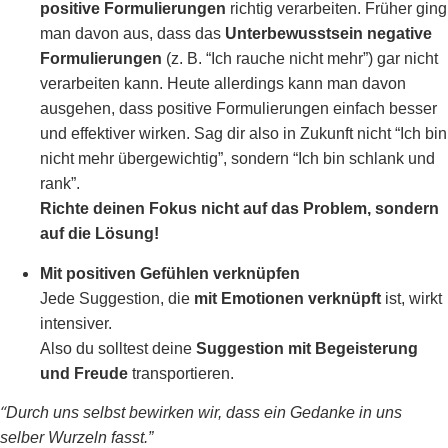
positive Formulierungen
richtig verarbeiten. Früher ging
man davon aus, dass das
Unterbewusstsein negative
Formulierungen
(z. B. “Ich rauche nicht mehr”) gar nicht
verarbeiten kann. Heute allerdings kann man davon
ausgehen, dass positive Formulierungen einfach besser
und effektiver wirken. Sag dir also in Zukunft nicht “Ich bin
nicht mehr übergewichtig”, sondern “Ich bin schlank und
rank”.
Richte deinen Fokus nicht auf das Problem, sondern
auf die Lösung!
Mit positiven Gefühlen verknüpfen
Jede Suggestion, die
mit Emotionen verknüpft
ist, wirkt
intensiver.
Also du solltest deine
Suggestion mit Begeisterung
und Freude
transportieren.
“
Durch uns selbst bewirken wir, dass ein Gedanke in uns
selber Wurzeln fasst.”