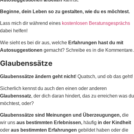
Beginne, dein Leben so zu gestalten, wie du es möchtest.
Lass mich dir während eines
kostenlosen Beratunsgesprächs
dabei helfen!
Wie sieht es bei dir aus, welche
Erfahrungen hast du mit
Autosuggestionen
gemacht? Schreibe es in die Kommentare.
Glaubenssätze
Glaubenssätze ändern geht nicht
! Quatsch, und ob das geht!
Sicherlich kennst du auch den einen oder anderen
Glaubenssatz
, der dich daran hindert, das zu erreichen was du
möchtest, oder?
Glaubenssätze sind Meinungen und Überzeugungen,
die
wir uns
aus bestimmten Erlebnissen,
häufig
in der Kindheit
oder
aus bestimmten Erfahrungen
gebildet haben oder die