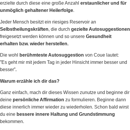
erzielte durch diese eine große Anzahl
erstaunlicher und für
unmöglich gehaltener Heilerfolge
.
Jeder Mensch besitzt ein riesiges Reservoir an
Selbstheilungskräften
, die durch
gezielte Autosuggestionen
freigesetzt werden können und so unsere
Gesundheit
erhalten bzw. wieder herstellen.
Die wohl
berühmteste Autosuggestion
von Coue lautet:
”Es geht mir mit jedem Tag in jeder Hinsicht immer besser und
besser”
.
Warum erzähle ich dir das?
Ganz einfach, mach dir dieses Wissen zunutze und beginne dir
deine
persönliche Affirmation
zu formulieren. Beginne dann
diese innerlich immer wieder zu wiederholen. Schon bald wirst
du eine
bessere innere Haltung und Grundstimmung
bekommen.